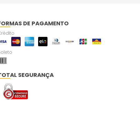
FORMAS DE PAGAMENTO
Crédito
Boleto
TOTAL SEGURANÇA