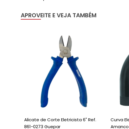
APROVEITE E VEJA TAMBÉM
Alicate de Corte Eletricista 6" Ref.
Curva El
861-0273 Guepar
Amanco