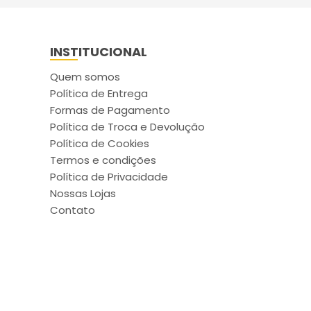
INSTITUCIONAL
Quem somos
Política de Entrega
Formas de Pagamento
Política de Troca e Devolução
Política de Cookies
Termos e condições
Política de Privacidade
Nossas Lojas
Contato