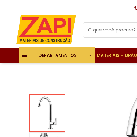
MATERIAIS HIDRÁ
DEPARTAMENTOS