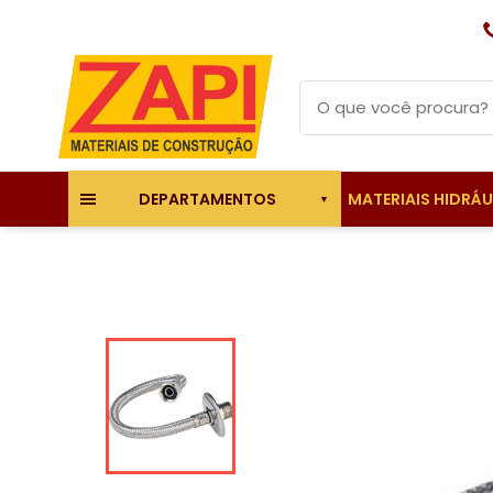
MATERIAIS HIDRÁ
DEPARTAMENTOS