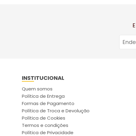
E
INSTITUCIONAL
Quem somos
Política de Entrega
Formas de Pagamento
Política de Troca e Devolução
Política de Cookies
Termos e condições
Política de Privacidade