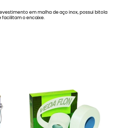
evestimento em malha de aço inox, possui bitola
facilitam o encaixe.