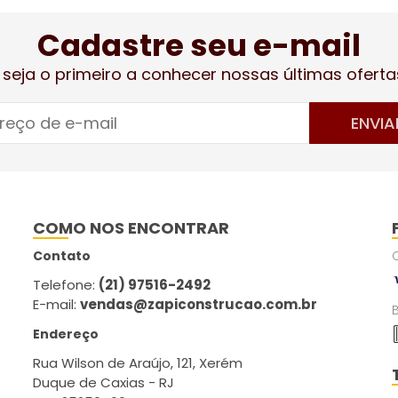
Cadastre seu e-mail
 seja o primeiro a conhecer nossas últimas oferta
ENVIA
COMO NOS ENCONTRAR
Contato
Telefone:
(21) 97516-2492
E-mail:
vendas@zapiconstrucao.com.br
Endereço
Rua Wilson de Araújo, 121, Xerém
Duque de Caxias - RJ