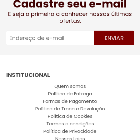
Cadastre seu e-mail
E seja o primeiro a conhecer nossas últimas
ofertas.
ENVIAR
INSTITUCIONAL
Quem somos
Política de Entrega
Formas de Pagamento
Política de Troca e Devolução
Política de Cookies
Termos e condições
Política de Privacidade
Nossas Lojas