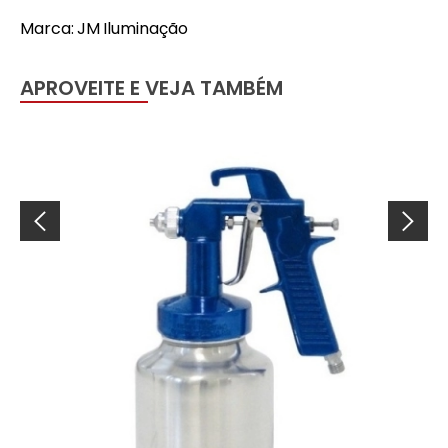
Marca: JM Iluminação
APROVEITE E VEJA TAMBÉM