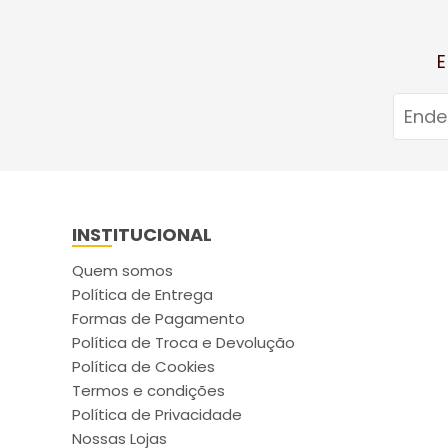
E
INSTITUCIONAL
Quem somos
Política de Entrega
Formas de Pagamento
Política de Troca e Devolução
Política de Cookies
Termos e condições
Política de Privacidade
Nossas Lojas