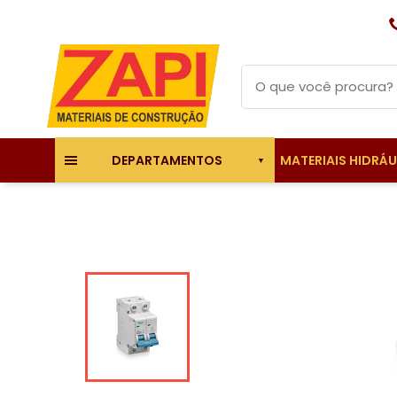
MATERIAIS HIDRÁ
DEPARTAMENTOS