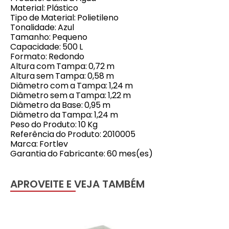
Material: Plástico
Tipo de Material: Polietileno
Tonalidade: Azul
Tamanho: Pequeno
Capacidade: 500 L
Formato: Redondo
Altura com Tampa: 0,72 m
Altura sem Tampa: 0,58 m
Diâmetro com a Tampa: 1,24 m
Diâmetro sem a Tampa: 1,22 m
Diâmetro da Base: 0,95 m
Diâmetro da Tampa: 1,24 m
Peso do Produto: 10 Kg
Referência do Produto: 2010005
Marca: Fortlev
Garantia do Fabricante: 60 mes(es)
APROVEITE E VEJA TAMBÉM