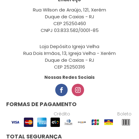
Rua Wilson de Araújo, 121, Xerém
Duque de Caxias - RJ
CEP 25250460
CNPJ 03.833.582/0001-85
Loja Depósito Igreja Velha
Rua Dois Irmãos, 13, Igreja Velha - Xerém
Duque de Caxias - RJ
CEP 25250316
Nossas Redes Sociais
FORMAS DE PAGAMENTO
Crédito
Boleto
TOTAL SEGURANÇA