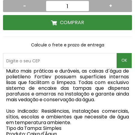
-
+
COMPRAR
Calcule o frete e prazo de entrega
OK
Muito mais práticas e duráveis, as caixas d´água de
polietileno Fortlev possuem superfícies internas
lisas que facilitam a limpeza. Todas com exclusivo
sistema de encaixe das tampas que dispensa
parafusos e amarras na instalação e garante ainda
mais vedação e conservação da água.
Uso Indicado: Residências, instalações comerciais,
sítios, escolas e ambientes que necessite de água
em temperatura ambiente.
Tipo da Tampa: Simples
Produto: Caixa d'Água