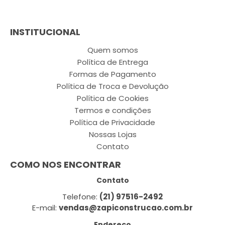
INSTITUCIONAL
Quem somos
Política de Entrega
Formas de Pagamento
Política de Troca e Devolução
Política de Cookies
Termos e condições
Política de Privacidade
Nossas Lojas
Contato
COMO NOS ENCONTRAR
Contato
Telefone:
(21) 97516-2492
E-mail:
vendas@zapiconstrucao.com.br
Endereço