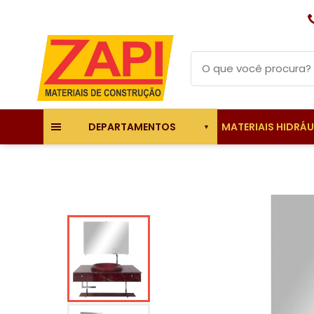
MATERIAIS HIDRÁ
DEPARTAMENTOS