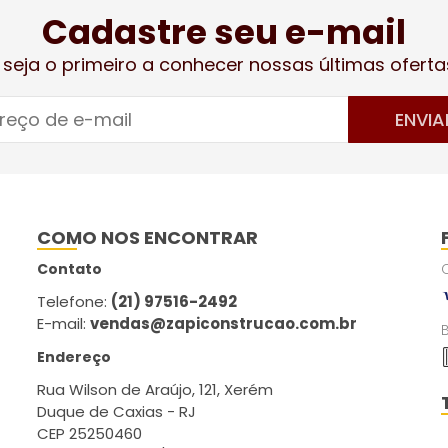
Cadastre seu e-mail
 seja o primeiro a conhecer nossas últimas oferta
ENVIA
COMO NOS ENCONTRAR
Contato
Telefone:
(21) 97516-2492
E-mail:
vendas@zapiconstrucao.com.br
Endereço
Rua Wilson de Araújo, 121, Xerém
Duque de Caxias - RJ
CEP 25250460