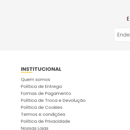
E
INSTITUCIONAL
Quem somos
Política de Entrega
Formas de Pagamento
Política de Troca e Devolução
Política de Cookies
Termos e condições
Política de Privacidade
Nossas Lojas