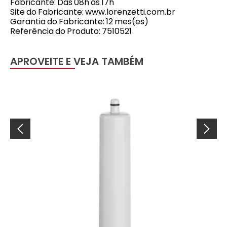
Fabricante: Das 08h às 17h
Site do Fabricante: www.lorenzetti.com.br
Garantia do Fabricante: 12 mes(es)
Referência do Produto: 7510521
APROVEITE E VEJA TAMBÉM