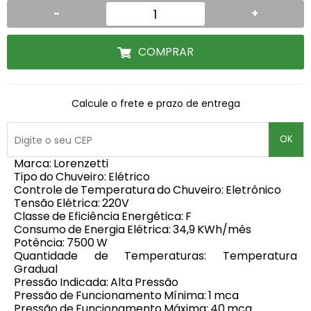
-
+
COMPRAR
Calcule o frete e prazo de entrega
OK
Marca: Lorenzetti
Tipo do Chuveiro: Elétrico
Controle de Temperatura do Chuveiro: Eletrônico
Tensão Elétrica: 220V
Classe de Eficiência Energética: F
Consumo de Energia Elétrica: 34,9 KWh/mês
Potência: 7500 W
Quantidade de Temperaturas: Temperatura
Gradual
Pressão Indicada: Alta Pressão
Pressão de Funcionamento Mínima: 1 mca
Pressão de Funcionamento Máxima: 40 mca