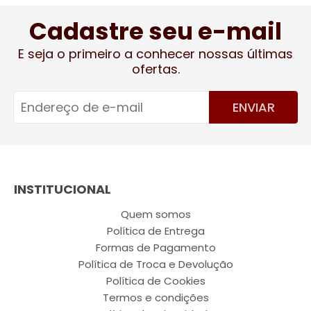
Cadastre seu e-mail
E seja o primeiro a conhecer nossas últimas
ofertas.
ENVIAR
INSTITUCIONAL
Quem somos
Política de Entrega
Formas de Pagamento
Política de Troca e Devolução
Política de Cookies
Termos e condições