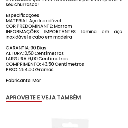
seu churrasco!
Especificações
MATERIAL: Aço Inoxidável
COR PREDOMINANTE: Marrom
INFORMAÇÕES IMPORTANTES Lâmina em aço
inoxidável e cabo em madeira
GARANTIA: 90 Dias
ALTURA: 2,50 Centímetros
LARGURA: 6,00 Centímetros
COMPRIMENTO: 43,50 Centímetros
PESO: 264,00 Gramas
Fabricante: Mor
APROVEITE E VEJA TAMBÉM