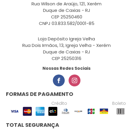
Rua Wilson de Araújo, 121, Xerém
Duque de Caxias - RJ
CEP 25250460
CNPJ 03.833.582/0001-85
Loja Depósito Igreja Velha
Rua Dois Irmãos, 13, Igreja Velha - Xerém
Duque de Caxias - RJ
CEP 25250316
Nossas Redes Sociais
FORMAS DE PAGAMENTO
Crédito
Boleto
TOTAL SEGURANÇA