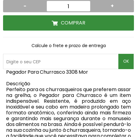
-
+
COMPRAR
Calcule o frete e prazo de entrega
OK
Pegador Para Churrasco 3308 Mor
Descrição
Perfeito para os churrasqueiros que preferem assar
na grelha, o Pegador para Churrasco é um item
indispensável. Resistente, é produzido em aço
inoxidável e seu cabo em madeira prolongado tem
formato anatômico, conferindo ainda mais firmeza
e garantindo mais segurança durante o manuseio
dos alimentos na brasa. Ainda é possível pendurá-lo
na sua cozinha ou junto à churrasqueira, tornando-o
a facilidade que você necessitava para completar o