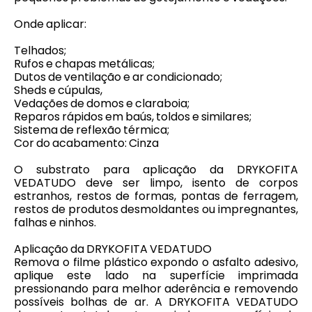
Onde aplicar:
Telhados;
Rufos e chapas metálicas;
Dutos de ventilação e ar condicionado;
Sheds e cúpulas,
Vedações de domos e claraboia;
Reparos rápidos em baús, toldos e similares;
Sistema de reflexão térmica;
Cor do acabamento: Cinza
O substrato para aplicação da DRYKOFITA
VEDATUDO deve ser limpo, isento de corpos
estranhos, restos de formas, pontas de ferragem,
restos de produtos desmoldantes ou impregnantes,
falhas e ninhos.
Aplicação da DRYKOFITA VEDATUDO
Remova o filme plástico expondo o asfalto adesivo,
aplique este lado na superfície imprimada
pressionando para melhor aderência e removendo
possíveis bolhas de ar. A DRYKOFITA VEDATUDO