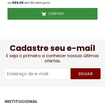
ou
R$9,55
em 10x sem juros
COMPRAR
Cadastre seu e-mail
E seja o primeiro a conhecer nossas últimas
ofertas.
ENVIAR
INSTITUCIONAL