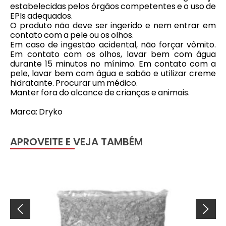
estabelecidas pelos órgãos competentes e o uso de
EPIs adequados.
O produto não deve ser ingerido e nem entrar em
contato com a pele ou os olhos.
Em caso de ingestão acidental, não forçar vômito.
Em contato com os olhos, lavar bem com água
durante 15 minutos no mínimo. Em contato com a
pele, lavar bem com água e sabão e utilizar creme
hidratante. Procurar um médico.
Manter fora do alcance de crianças e animais.
Marca: Dryko
APROVEITE E VEJA TAMBÉM