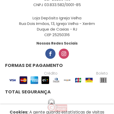
CNPJ 03.833.582/0001-85
Loja Depósito Igreja Velha
Rua Dois Irmãos, 13, Igreja Velha - Xerém
Duque de Caxias - RJ
CEP 25250316
Nossas Redes Sociais
FORMAS DE PAGAMENTO
Crédito
Boleto
TOTAL SEGURANÇA
Cookies:
A gente guarda estatísticas de visitas