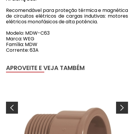
Recomendável para proteção térmica e magnética
de circuitos elétricos de cargas indutivas: motores
elétricos monofásicos de alta potência.
Modelo: MDW-C63
Marca: WEG
Família: MDW
Corrente: 63A
APROVEITE E VEJA TAMBÉM