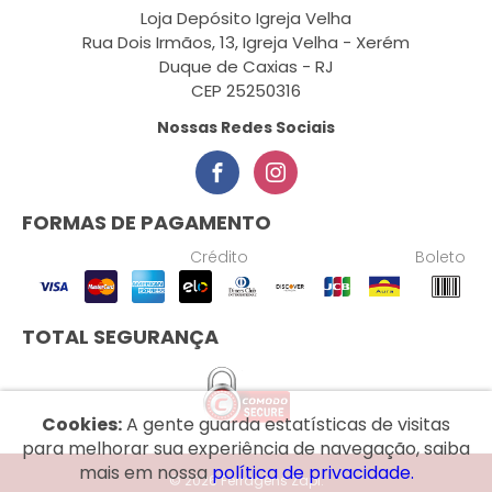
Loja Depósito Igreja Velha
Rua Dois Irmãos, 13, Igreja Velha - Xerém
Duque de Caxias - RJ
CEP 25250316
Nossas Redes Sociais
FORMAS DE PAGAMENTO
Crédito
Boleto
TOTAL SEGURANÇA
Cookies:
A gente guarda estatísticas de visitas
para melhorar sua experiência de navegação, saiba
mais em nossa
política de privacidade.
© 2026 Ferragens Zapi.