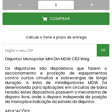
-
+
COMPRAR
Calcule o frete e prazo de entrega
OK
Disjuntor Monopolar Mini Din MDW C63 Weg
Os disjuntores são dispositivos que fazem o
seccionamento e proteção de equipamentos
contra curtos circuitos e sobrecargas de longa
duração. A linha de minidisjuntores MDW foi
desenvolvida para aplicações em circuitos de baixa
tensão, estes dispositivos possuem o mecanismo de
disparo livre, onde o disparo independe da posição
da manopla e indicação do estado do disjuntor.
APLICAÇÕES: