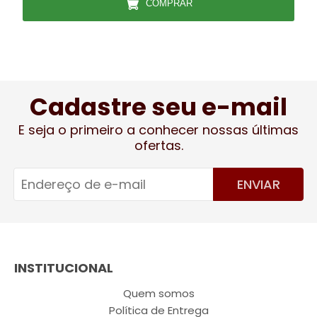
COMPRAR
Cadastre seu e-mail
E seja o primeiro a conhecer nossas últimas
ofertas.
ENVIAR
INSTITUCIONAL
Quem somos
Política de Entrega