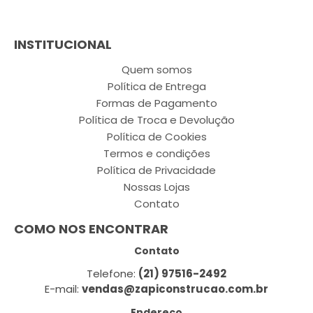
INSTITUCIONAL
Quem somos
Política de Entrega
Formas de Pagamento
Política de Troca e Devolução
Política de Cookies
Termos e condições
Política de Privacidade
Nossas Lojas
Contato
COMO NOS ENCONTRAR
Contato
Telefone:
(21) 97516-2492
E-mail:
vendas@zapiconstrucao.com.br
Endereço