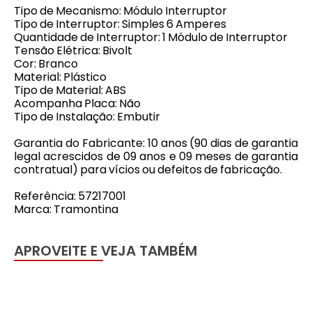
Tipo de Mecanismo: Módulo Interruptor
Tipo de Interruptor: Simples 6 Amperes
Quantidade de Interruptor: 1 Módulo de Interruptor
Tensão Elétrica: Bivolt
Cor: Branco
Material: Plástico
Tipo de Material: ABS
Acompanha Placa: Não
Tipo de Instalação: Embutir
Garantia do Fabricante: 10 anos (90 dias de garantia
legal acrescidos de 09 anos e 09 meses de garantia
contratual) para vícios ou defeitos de fabricação.
Referência: 57217001
Marca: Tramontina
APROVEITE E VEJA TAMBÉM