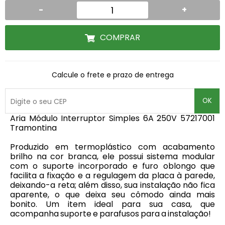
-
+
COMPRAR
Calcule o frete e prazo de entrega
OK
Aria Módulo Interruptor Simples 6A 250V 57217001
Tramontina
Produzido em termoplástico com acabamento
brilho na cor branca, ele possui sistema modular
com o suporte incorporado e furo oblongo que
facilita a fixação e a regulagem da placa à parede,
deixando-a reta; além disso, sua instalação não fica
aparente, o que deixa seu cômodo ainda mais
bonito. Um item ideal para sua casa, que
acompanha suporte e parafusos para a instalação!