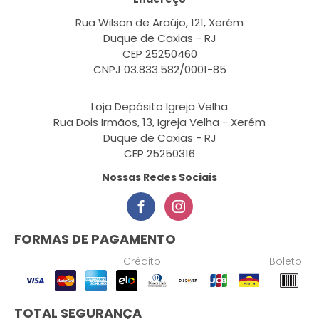
Rua Wilson de Araújo, 121, Xerém
Duque de Caxias - RJ
CEP 25250460
CNPJ 03.833.582/0001-85
Loja Depósito Igreja Velha
Rua Dois Irmãos, 13, Igreja Velha - Xerém
Duque de Caxias - RJ
CEP 25250316
Nossas Redes Sociais
FORMAS DE PAGAMENTO
Crédito
Boleto
TOTAL SEGURANÇA