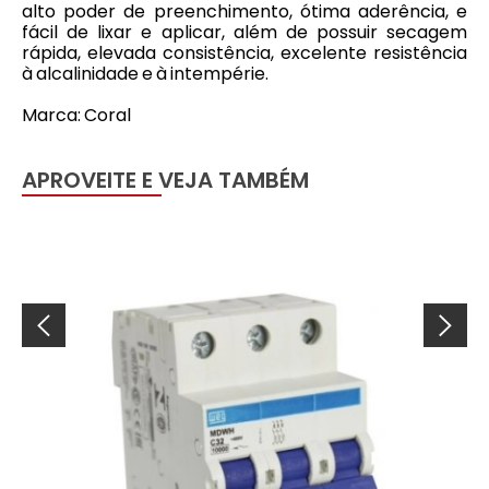
alto poder de preenchimento, ótima aderência, e
fácil de lixar e aplicar, além de possuir secagem
rápida, elevada consistência, excelente resistência
à alcalinidade e à intempérie.
Marca: Coral
APROVEITE E VEJA TAMBÉM