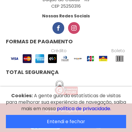
CEP 25250316
Nossas Redes Sociais
FORMAS DE PAGAMENTO
Crédito
Boleto
TOTAL SEGURANÇA
Cookies:
A gente guarda estatísticas de visitas
para melhorar sua experiência de navegação, saiba
mais em nossa
política de privacidade.
© 2026 Ferragens Zapi.
Entendi e fechar
Desenvolvido por