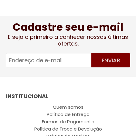
Cadastre seu e-mail
E seja o primeiro a conhecer nossas últimas
ofertas.
ENVIAR
INSTITUCIONAL
Quem somos
Política de Entrega
Formas de Pagamento
Política de Troca e Devolução