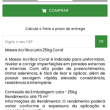
COMPRAR
Calcule o frete e prazo de entrega
OK
Massa Acrílica Lata 25kg Coral
A Massa Acrílica Coral é indicada para uniformizar,
nivelar e corrigir imperfeições em paredes externas
e internas. Com alto poder de preenchimento,
ótima aderência, é fácil de lixar e aplicar, além de
possuir secagem rápida, elevada consistência,
resistência à intempérie.
Conteúdo da Embalagem: Lata - 25kg
Rendimento: até 75 m²
Informações do Rendimento: O rendimento poderá
variar conforme a espessura da aplicação e