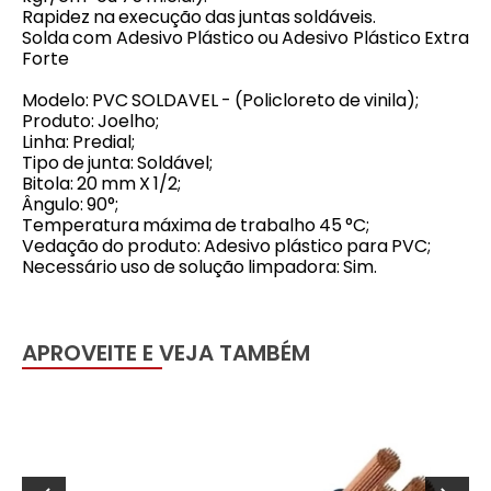
Rapidez na execução das juntas soldáveis.
Solda com Adesivo Plástico ou Adesivo Plástico Extra
Forte
Modelo: PVC SOLDAVEL - (Policloreto de vinila);
Produto: Joelho;
Linha: Predial;
Tipo de junta: Soldável;
Bitola: 20 mm X 1/2;
Ângulo: 90°;
Temperatura máxima de trabalho 45 °C;
Vedação do produto: Adesivo plástico para PVC;
Necessário uso de solução limpadora: Sim.
APROVEITE E VEJA TAMBÉM