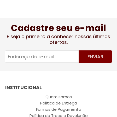
Cadastre seu e-mail
E seja o primeiro a conhecer nossas últimas
ofertas.
ENVIAR
INSTITUCIONAL
Quem somos
Política de Entrega
Formas de Pagamento
Política de Troca e Devolução