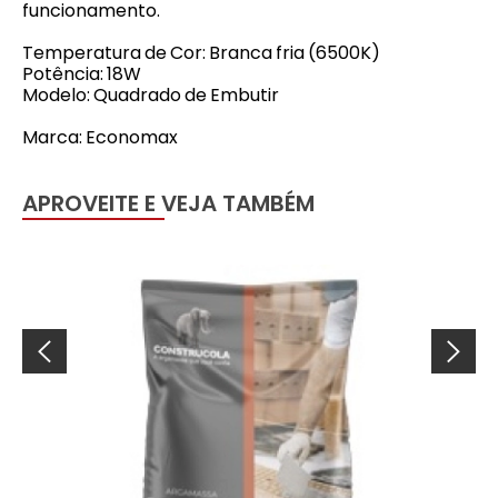
funcionamento.
Temperatura de Cor: Branca fria (6500K)
Potência: 18W
Modelo: Quadrado de Embutir
Marca: Economax
APROVEITE E VEJA TAMBÉM