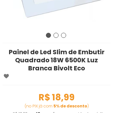
Painel de Led Slim de Embutir
Quadrado 18W 6500K Luz
Branca Bivolt Eco
R$ 18,99
(no PIX já com
5% de desconto
)