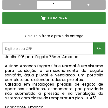
-
+
COMPRAR
Calcule o frete e prazo de entrega
OK
Joelho 90° para Esgoto 75mm Amanco
A Linha Amanco Esgoto Série Normal é um sistema
para condução e armazenamento de esgoto
sanitário, água pluvial e ventilação. Um portfólio
completo para atender todos os projetos.
Utilizada em instalações prediais de esgoto de
aparelhos sanitários, escoamento por gravidade
não submetida à pressão e na ventilação do
sistema, com classe de temperatura pico CT 45°C
Fabricante: Amanco