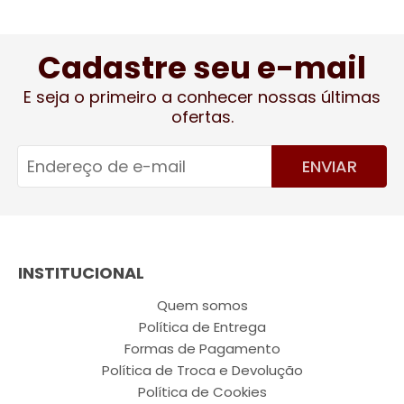
Cadastre seu e-mail
E seja o primeiro a conhecer nossas últimas
ofertas.
ENVIAR
INSTITUCIONAL
Quem somos
Política de Entrega
Formas de Pagamento
Política de Troca e Devolução
Política de Cookies