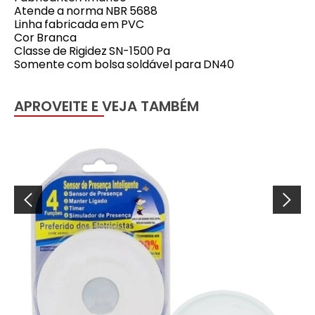
Atende a norma NBR 5688
Linha fabricada em PVC
Cor Branca
Classe de Rigidez SN-1500 Pa
Somente com bolsa soldável para DN40
APROVEITE E VEJA TAMBÉM