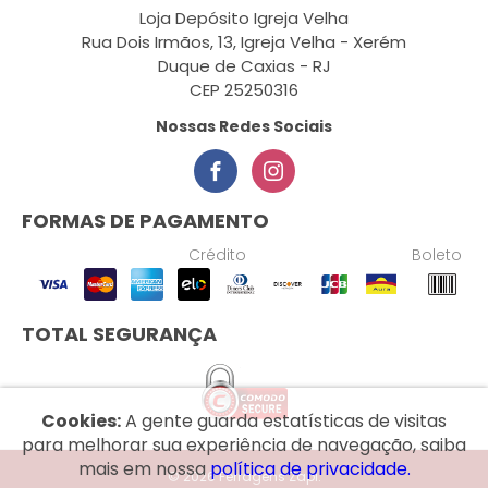
Loja Depósito Igreja Velha
Rua Dois Irmãos, 13, Igreja Velha - Xerém
Duque de Caxias - RJ
CEP 25250316
Nossas Redes Sociais
FORMAS DE PAGAMENTO
Crédito
Boleto
TOTAL SEGURANÇA
Cookies:
A gente guarda estatísticas de visitas
para melhorar sua experiência de navegação, saiba
mais em nossa
política de privacidade.
© 2026 Ferragens Zapi.