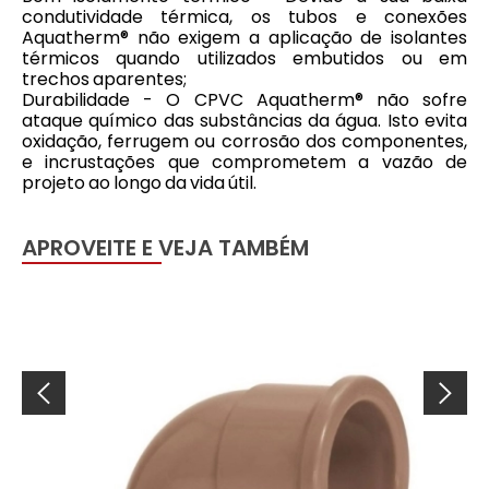
condutividade térmica, os tubos e conexões
Aquatherm® não exigem a aplicação de isolantes
térmicos quando utilizados embutidos ou em
trechos aparentes;
Durabilidade - O CPVC Aquatherm® não sofre
ataque químico das substâncias da água. Isto evita
oxidação, ferrugem ou corrosão dos componentes,
e incrustações que comprometem a vazão de
projeto ao longo da vida útil.
APROVEITE E VEJA TAMBÉM