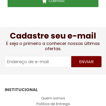
COMPRAR
Cadastre seu e-mail
E seja o primeiro a conhecer nossas últimas
ofertas.
ENVIAR
INSTITUCIONAL
Quem somos
Política de Entrega