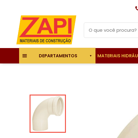
MATERIAIS HIDRÁ
DEPARTAMENTOS