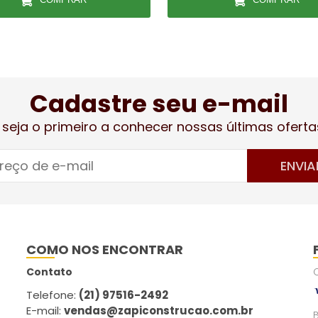
Cadastre seu e-mail
 seja o primeiro a conhecer nossas últimas oferta
ENVIA
COMO NOS ENCONTRAR
Contato
Telefone:
(21) 97516-2492
E-mail:
vendas@zapiconstrucao.com.br