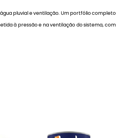
gua pluvial e ventilação. Um portfólio completo
etida à pressão e na ventilação do sistema, com