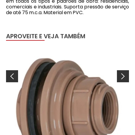
em todos os tipos e padrões de obra: residenciais,
comerciais e industriais. Suporta pressão de serviço
de até 75 m.c.a. Material em PVC.
APROVEITE E VEJA TAMBÉM