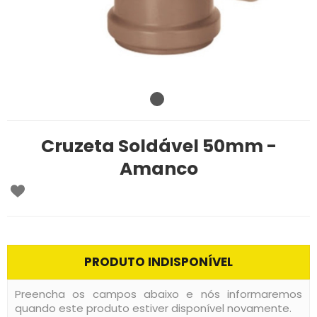
Cruzeta Soldável 50mm -
Amanco
PRODUTO INDISPONÍVEL
Preencha os campos abaixo e nós informaremos
quando este produto estiver disponível novamente.