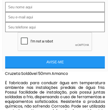
AVISE-ME
Cruzeta Soldável 50mm Amanco
É fabricado para conduzir água em temperatura
ambiente nas instalações prediais de água fria.
Possui facilidade de instalação, pois possui juntas
soldadas a frio, dispensando o uso de ferramentas e
equipamentos sofisticados. Resistente a produtos
químicos, não sofrendo Corrosão. Pode ser utilizada