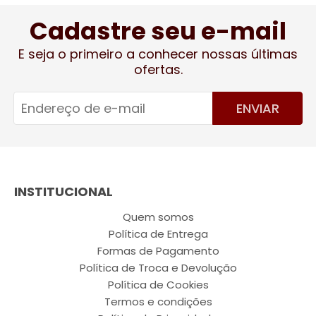
Cadastre seu e-mail
E seja o primeiro a conhecer nossas últimas
ofertas.
ENVIAR
INSTITUCIONAL
Quem somos
Política de Entrega
Formas de Pagamento
Política de Troca e Devolução
Política de Cookies
Termos e condições