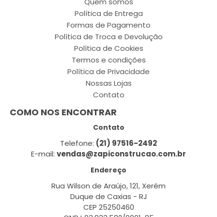
Quem somos
Política de Entrega
Formas de Pagamento
Política de Troca e Devolução
Política de Cookies
Termos e condições
Política de Privacidade
Nossas Lojas
Contato
COMO NOS ENCONTRAR
Contato
Telefone:
(21) 97516-2492
E-mail:
vendas@zapiconstrucao.com.br
Endereço
Rua Wilson de Araújo, 121, Xerém
Duque de Caxias - RJ
CEP 25250460