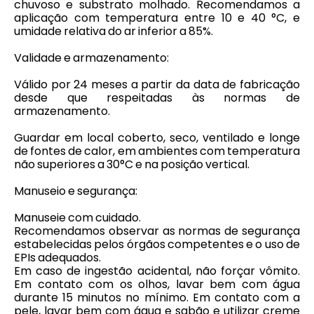
chuvoso e substrato molhado. Recomendamos a
aplicação com temperatura entre 10 e 40 °C, e
umidade relativa do ar inferior a 85%.
Validade e armazenamento:
Válido por 24 meses a partir da data de fabricação
desde que respeitadas às normas de
armazenamento.
Guardar em local coberto, seco, ventilado e longe
de fontes de calor, em ambientes com temperatura
não superiores a 30°C e na posição vertical.
Manuseio e segurança:
Manuseie com cuidado.
Recomendamos observar as normas de segurança
estabelecidas pelos órgãos competentes e o uso de
EPIs adequados.
Em caso de ingestão acidental, não forçar vômito.
Em contato com os olhos, lavar bem com água
durante 15 minutos no mínimo. Em contato com a
pele, lavar bem com água e sabão e utilizar creme