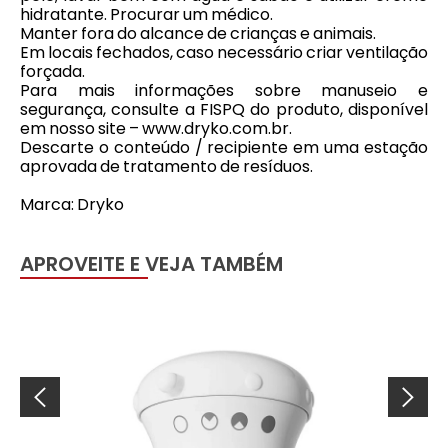
hidratante. Procurar um médico.
Manter fora do alcance de crianças e animais.
Em locais fechados, caso necessário criar ventilação
forçada.
Para mais informações sobre manuseio e
segurança, consulte a FISPQ do produto, disponível
em nosso site – www.dryko.com.br.
Descarte o conteúdo / recipiente em uma estação
aprovada de tratamento de resíduos.
Marca: Dryko
APROVEITE E VEJA TAMBÉM