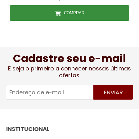
COMPRAR
Cadastre seu e-mail
E seja o primeiro a conhecer nossas últimas
ofertas.
ENVIAR
INSTITUCIONAL