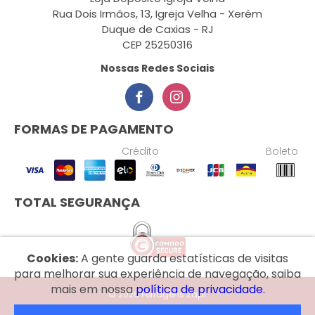
Rua Dois Irmãos, 13, Igreja Velha - Xerém
Duque de Caxias - RJ
CEP 25250316
Nossas Redes Sociais
FORMAS DE PAGAMENTO
Crédito
Boleto
TOTAL SEGURANÇA
Cookies:
A gente guarda estatísticas de visitas
para melhorar sua experiência de navegação, saiba
mais em nossa
política de privacidade.
© 2026 Ferragens Zapi.