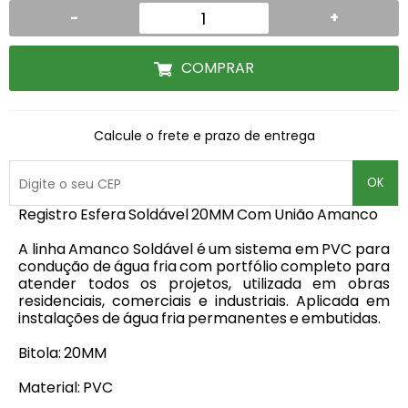
-
+
COMPRAR
Calcule o frete e prazo de entrega
OK
Registro Esfera Soldável 20MM Com União Amanco
A linha Amanco Soldável é um sistema em PVC para
condução de água fria com portfólio completo para
atender todos os projetos, utilizada em obras
residenciais, comerciais e industriais. Aplicada em
instalações de água fria permanentes e embutidas.
Bitola: 20MM
Material: PVC