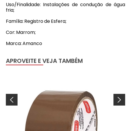
Uso/Finalidade: Instalações de condução de água
fria;
Família: Registro de Esfera;
Cor: Marrom;
Marca: Amanco
APROVEITE E VEJA TAMBÉM