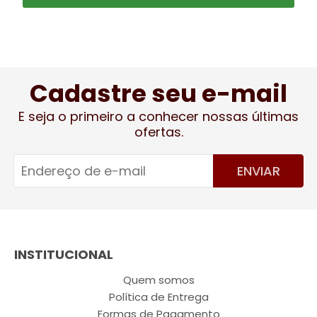
Cadastre seu e-mail
E seja o primeiro a conhecer nossas últimas
ofertas.
ENVIAR
INSTITUCIONAL
Quem somos
Política de Entrega
Formas de Pagamento