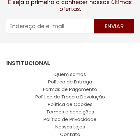
E seja o primeiro a conhecer nossas últimas
ofertas.
ENVIAR
INSTITUCIONAL
Quem somos
Política de Entrega
Formas de Pagamento
Política de Troca e Devolução
Política de Cookies
Termos e condições
Política de Privacidade
Nossas Lojas
Contato