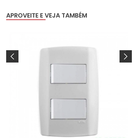
APROVEITE E VEJA TAMBÉM