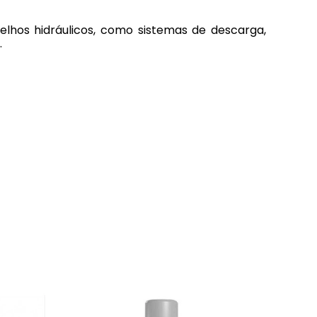
elhos hidráulicos, como sistemas de descarga,
.