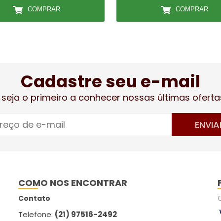
COMPRAR
COMPRAR
Cadastre seu e-mail
 seja o primeiro a conhecer nossas últimas oferta
ENVIA
COMO NOS ENCONTRAR
Contato
Telefone:
(21) 97516-2492