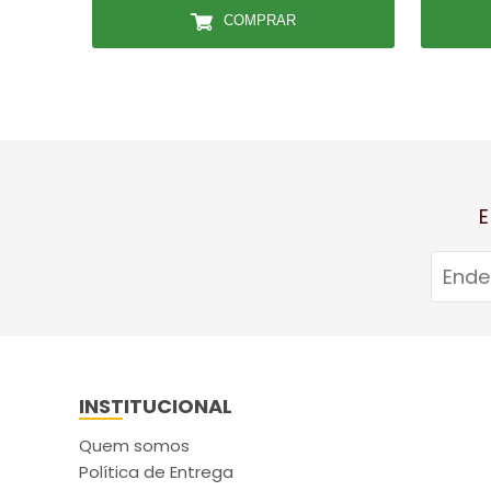
COMPRAR
E
INSTITUCIONAL
Quem somos
Política de Entrega