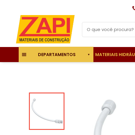
MATERIAIS HIDRÁ
DEPARTAMENTOS