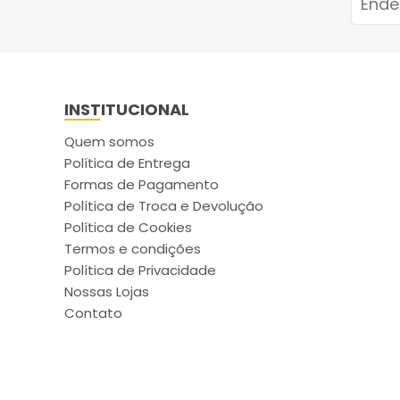
INSTITUCIONAL
Quem somos
Política de Entrega
Formas de Pagamento
Política de Troca e Devolução
Política de Cookies
Termos e condições
Política de Privacidade
Nossas Lojas
Contato