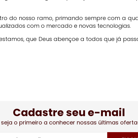
ntro do nosso ramo, primando sempre com a qual
alizados com o mercado e novas tecnologias.
estamos, que Deus abençoe a todos que já pass
Cadastre seu e-mail
 seja o primeiro a conhecer nossas últimas oferta