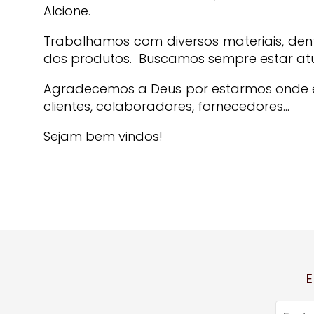
Alcione.
Trabalhamos com diversos materiais, de
dos produtos. Buscamos sempre estar atu
Agradecemos a Deus por estarmos onde 
clientes, colaboradores, fornecedores...
Sejam bem vindos!
E