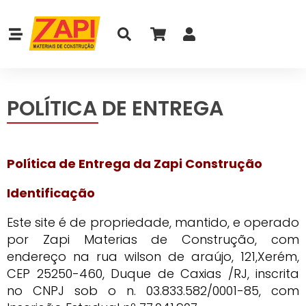
POLÍTICA DE ENTREGA
Política de Entrega da Zapi Construção
Identificação
Este site é de propriedade, mantido, e operado
por Zapi Materias de Construção, com
endereço na rua wilson de araújo, 121,Xerém,
CEP 25250-460, Duque de Caxias /RJ, inscrita
no CNPJ sob o n. 03.833.582/0001-85, com