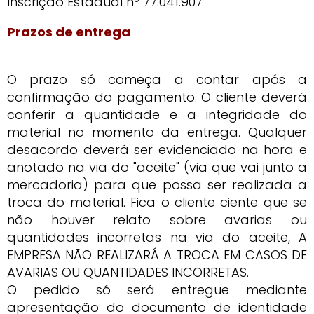
Inscrição Estadual nº 77.041.907
Prazos de entrega
O prazo só começa a contar após a
confirmação do pagamento. O cliente deverá
conferir a quantidade e a integridade do
material no momento da entrega. Qualquer
desacordo deverá ser evidenciado na hora e
anotado na via do "aceite" (via que vai junto a
mercadoria) para que possa ser realizada a
troca do material. Fica o cliente ciente que se
não houver relato sobre avarias ou
quantidades incorretas na via do aceite, A
EMPRESA NÃO REALIZARÁ A TROCA EM CASOS DE
AVARIAS OU QUANTIDADES INCORRETAS.
O pedido só será entregue mediante
apresentação do documento de identidade