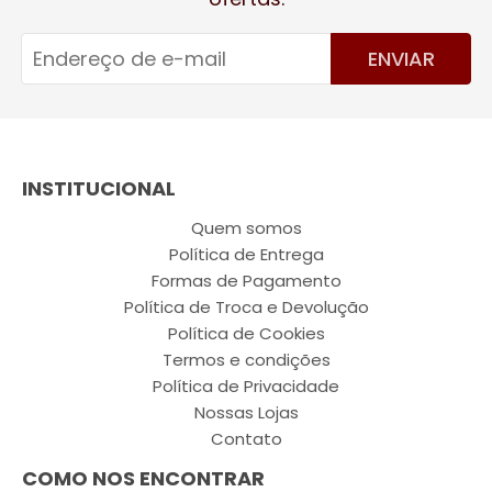
ENVIAR
INSTITUCIONAL
Quem somos
Política de Entrega
Formas de Pagamento
Política de Troca e Devolução
Política de Cookies
Termos e condições
Política de Privacidade
Nossas Lojas
Contato
COMO NOS ENCONTRAR