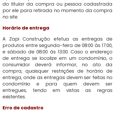
do titular da compra ou pessoa cadastrada
por ele para retirada no momento da compra
no site.
Horário de entrega
A Zapi Construção efetua as entregas de
produtos entre segunda-feira de 08:00 às 17:00,
e sábado de 08:00 às 13:00. Caso o endereço
de entrega se localize em um condomínio, o
consumidor deverá informar, no ato da
compra, quaisquer restrições de horário de
entrega, onde as entregas devem ser feitas no
condomínio e para quem devem ser
entregues, tendo em vistas as regras
existentes.
Erro de cadastro