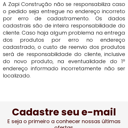
A Zapi Construção não se responsabiliza caso
o pedido seja entregue no endereço incorreto
por erro de cadastramento. Os dados
cadastrais são de inteira responsabilidade do
cliente. Caso haja algum problema na entrega
dos produtos por erro no endereço
cadastrado, o custo de reenvio dos produtos
será de responsabilidade do cliente, inclusive
do novo produto, na eventualidade do 1º
endereço informado incorretamente não ser
localizado.
Cadastre seu e-mail
E seja o primeiro a conhecer nossas últimas
ofertas.