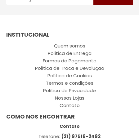
INSTITUCIONAL
Quem somos
Política de Entrega
Formas de Pagamento
Política de Troca e Devolução
Política de Cookies
Termos e condições
Política de Privacidade
Nossas Lojas
Contato
COMO NOS ENCONTRAR
Contato
Telefone:
(21) 97516-2492