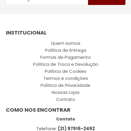
INSTITUCIONAL
Quem somos
Política de Entrega
Formas de Pagamento
Política de Troca e Devolução
Política de Cookies
Termos e condições
Política de Privacidade
Nossas Lojas
Contato
COMO NOS ENCONTRAR
Contato
Telefone:
(21) 97516-2492