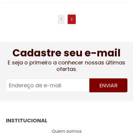
1
2
Cadastre seu e-mail
E seja o primeiro a conhecer nossas últimas
ofertas.
ENVIAR
INSTITUCIONAL
Quem somos