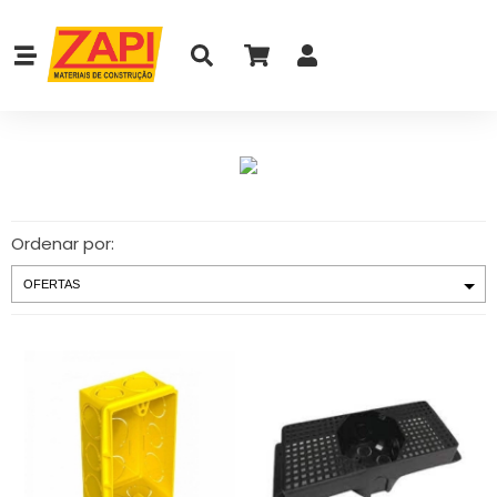
Ordenar por: