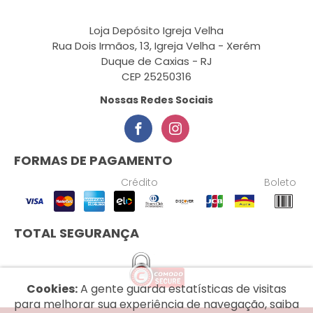
Loja Depósito Igreja Velha
Rua Dois Irmãos, 13, Igreja Velha - Xerém
Duque de Caxias - RJ
CEP 25250316
Nossas Redes Sociais
FORMAS DE PAGAMENTO
Crédito
Boleto
TOTAL SEGURANÇA
Cookies:
A gente guarda estatísticas de visitas
para melhorar sua experiência de navegação, saiba