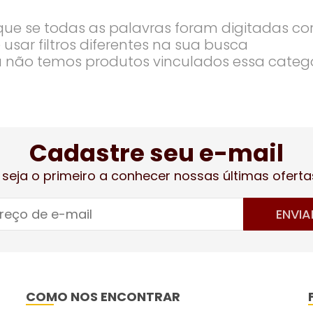
ique se todas as palavras foram digitadas co
 usar filtros diferentes na sua busca
 não temos produtos vinculados essa categ
Cadastre seu e-mail
 seja o primeiro a conhecer nossas últimas oferta
ENVIA
COMO NOS ENCONTRAR