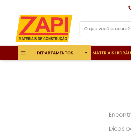
MATERIAIS HIDRÁ
DEPARTAMENTOS
Encontr
Dicas p