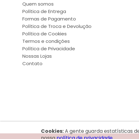
Quem somos
Política de Entrega
Formas de Pagamento
Política de Troca e Devolução
Política de Cookies
Termos e condições
Política de Privacidade
Nossas Lojas
Contato
Cookies:
A gente guarda estatísticas d
nossa
política de privacidade.