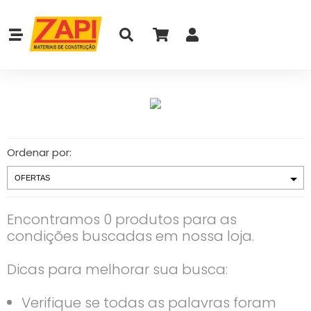
Ordenar por:
Encontramos 0 produtos para as
condições buscadas em nossa loja.
Dicas para melhorar sua busca:
Verifique se todas as palavras foram