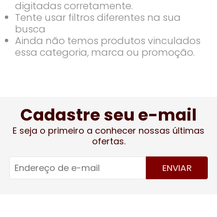
digitadas corretamente.
Tente usar filtros diferentes na sua
busca
Ainda não temos produtos vinculados
essa categoria, marca ou promoção.
Cadastre seu e-mail
E seja o primeiro a conhecer nossas últimas
ofertas.
ENVIAR