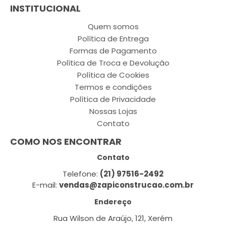
INSTITUCIONAL
Quem somos
Política de Entrega
Formas de Pagamento
Política de Troca e Devolução
Política de Cookies
Termos e condições
Política de Privacidade
Nossas Lojas
Contato
COMO NOS ENCONTRAR
Contato
Telefone:
(21) 97516-2492
E-mail:
vendas@zapiconstrucao.com.br
Endereço
Rua Wilson de Araújo, 121, Xerém