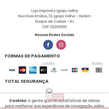
Loja Depósito Igreja Velha
Rua Dois Irmãos, 13, Igreja Velha - Xerém
Duque de Caxias - RJ
CEP 25250316
Nossas Redes Sociais
FORMAS DE PAGAMENTO
Crédito
Boleto
TOTAL SEGURANÇA
Cookies:
A gente guarda estatísticas de visitas
para melhorar sua experiência de navegação, saiba