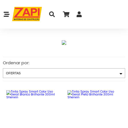
Ordenar por: