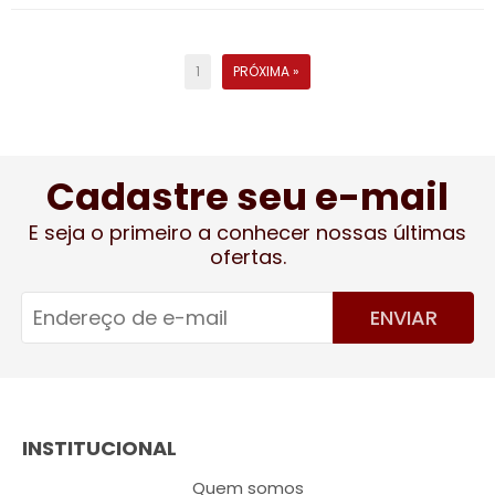
1
PRÓXIMA »
Cadastre seu e-mail
E seja o primeiro a conhecer nossas últimas
ofertas.
ENVIAR
INSTITUCIONAL
Quem somos