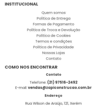
INSTITUCIONAL
Quem somos
Política de Entrega
Formas de Pagamento
Política de Troca e Devolução
Política de Cookies
Termos e condições
Política de Privacidade
Nossas Lojas
Contato
COMO NOS ENCONTRAR
Contato
Telefone:
(21) 97516-2492
E-mail:
vendas@zapiconstrucao.com.br
Endereço
Rua Wilson de Araújo, 121, Xerém