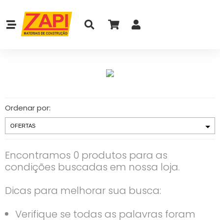
Ordenar por:
Encontramos 0 produtos para as
condições buscadas em nossa loja.
Dicas para melhorar sua busca:
Verifique se todas as palavras foram