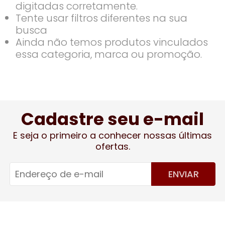
digitadas corretamente.
Tente usar filtros diferentes na sua
busca
Ainda não temos produtos vinculados
essa categoria, marca ou promoção.
Cadastre seu e-mail
E seja o primeiro a conhecer nossas últimas
ofertas.
ENVIAR