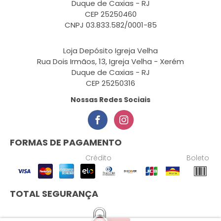
Duque de Caxias - RJ
CEP 25250460
CNPJ 03.833.582/0001-85
Loja Depósito Igreja Velha
Rua Dois Irmãos, 13, Igreja Velha - Xerém
Duque de Caxias - RJ
CEP 25250316
Nossas Redes Sociais
FORMAS DE PAGAMENTO
Crédito
Boleto
TOTAL SEGURANÇA