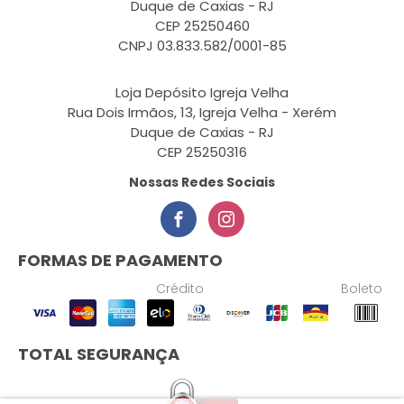
Duque de Caxias - RJ
CEP 25250460
CNPJ 03.833.582/0001-85
Loja Depósito Igreja Velha
Rua Dois Irmãos, 13, Igreja Velha - Xerém
Duque de Caxias - RJ
CEP 25250316
Nossas Redes Sociais
FORMAS DE PAGAMENTO
Crédito
Boleto
TOTAL SEGURANÇA