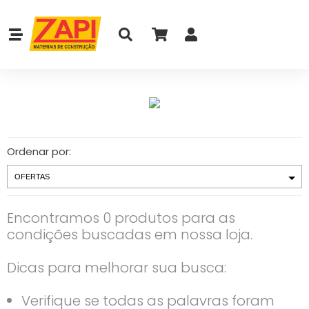
Ordenar por:
Encontramos 0 produtos para as
condições buscadas em nossa loja.
Dicas para melhorar sua busca:
Verifique se todas as palavras foram