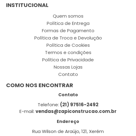
INSTITUCIONAL
Quem somos
Política de Entrega
Formas de Pagamento
Política de Troca e Devolução
Política de Cookies
Termos e condições
Política de Privacidade
Nossas Lojas
Contato
COMO NOS ENCONTRAR
Contato
Telefone:
(21) 97516-2492
E-mail:
vendas@zapiconstrucao.com.br
Endereço
Rua Wilson de Araújo, 121, Xerém