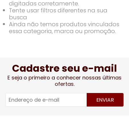
digitadas corretamente.
Tente usar filtros diferentes na sua
busca
Ainda não temos produtos vinculados
essa categoria, marca ou promoção.
Cadastre seu e-mail
E seja o primeiro a conhecer nossas últimas
ofertas.
ENVIAR