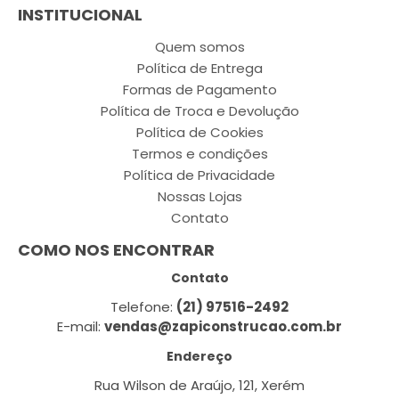
INSTITUCIONAL
Quem somos
Política de Entrega
Formas de Pagamento
Política de Troca e Devolução
Política de Cookies
Termos e condições
Política de Privacidade
Nossas Lojas
Contato
COMO NOS ENCONTRAR
Contato
Telefone:
(21) 97516-2492
E-mail:
vendas@zapiconstrucao.com.br
Endereço
Rua Wilson de Araújo, 121, Xerém