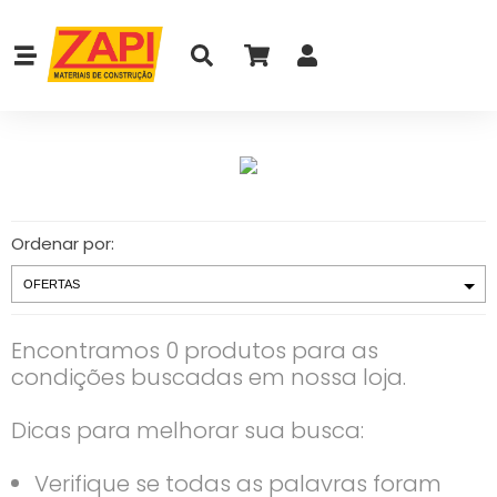
Ordenar por:
Encontramos 0 produtos para as
condições buscadas em nossa loja.
Dicas para melhorar sua busca:
Verifique se todas as palavras foram