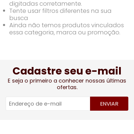
digitadas corretamente.
Tente usar filtros diferentes na sua
busca
Ainda não temos produtos vinculados
essa categoria, marca ou promoção.
Cadastre seu e-mail
E seja o primeiro a conhecer nossas últimas
ofertas.
ENVIAR