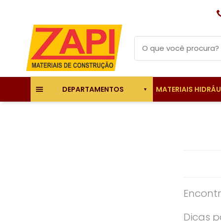
MATERIAIS HIDRÁ
DEPARTAMENTOS
Encontr
Dicas p