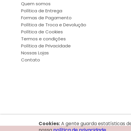
Quem somos
Política de Entrega
Formas de Pagamento
Política de Troca e Devolução
Política de Cookies
Termos e condições
Política de Privacidade
Nossas Lojas
Contato
Cookies:
A gente guarda estatísticas d
nossa
política de privacidade.