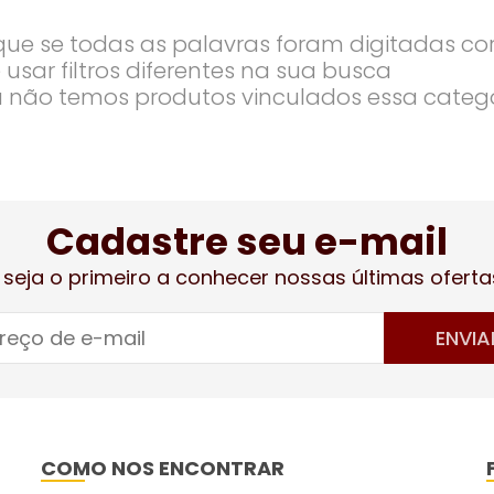
ique se todas as palavras foram digitadas co
 usar filtros diferentes na sua busca
 não temos produtos vinculados essa categ
Cadastre seu e-mail
 seja o primeiro a conhecer nossas últimas oferta
ENVIA
COMO NOS ENCONTRAR