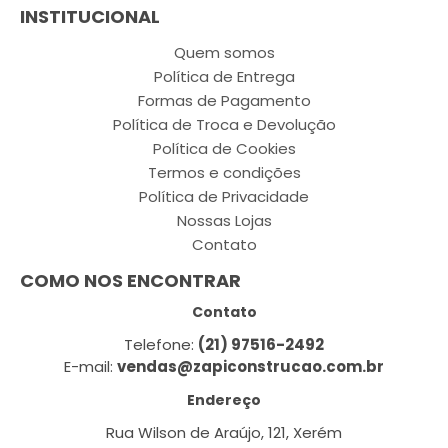
INSTITUCIONAL
Quem somos
Política de Entrega
Formas de Pagamento
Política de Troca e Devolução
Política de Cookies
Termos e condições
Política de Privacidade
Nossas Lojas
Contato
COMO NOS ENCONTRAR
Contato
Telefone:
(21) 97516-2492
E-mail:
vendas@zapiconstrucao.com.br
Endereço
Rua Wilson de Araújo, 121, Xerém