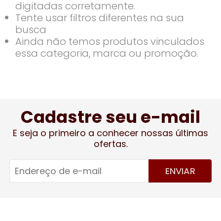
digitadas corretamente.
Tente usar filtros diferentes na sua
busca
Ainda não temos produtos vinculados
essa categoria, marca ou promoção.
Cadastre seu e-mail
E seja o primeiro a conhecer nossas últimas
ofertas.
ENVIAR