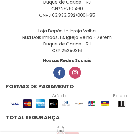
Duque de Caxias - RJ
CEP 25250460
CNPJ 03.833.582/0001-85
Loja Depósito Igreja Velha
Rua Dois Irmãos, 13, Igreja Velha - Xerém
Duque de Caxias - RJ
CEP 25250316
Nossas Redes Sociais
FORMAS DE PAGAMENTO
Crédito
Boleto
TOTAL SEGURANÇA