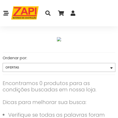
Ordenar por:
Encontramos 0 produtos para as
condições buscadas em nossa loja.
Dicas para melhorar sua busca:
Verifique se todas as palavras foram