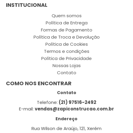
INSTITUCIONAL
Quem somos
Política de Entrega
Formas de Pagamento
Política de Troca e Devolução
Política de Cookies
Termos e condições
Política de Privacidade
Nossas Lojas
Contato
COMO NOS ENCONTRAR
Contato
Telefone:
(21) 97516-2492
E-mail:
vendas@zapiconstrucao.com.br
Endereço
Rua Wilson de Araújo, 121, Xerém