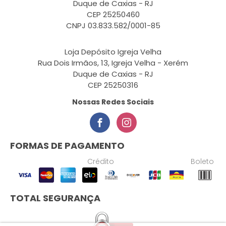
Duque de Caxias - RJ
CEP 25250460
CNPJ 03.833.582/0001-85
Loja Depósito Igreja Velha
Rua Dois Irmãos, 13, Igreja Velha - Xerém
Duque de Caxias - RJ
CEP 25250316
Nossas Redes Sociais
FORMAS DE PAGAMENTO
Crédito
Boleto
TOTAL SEGURANÇA