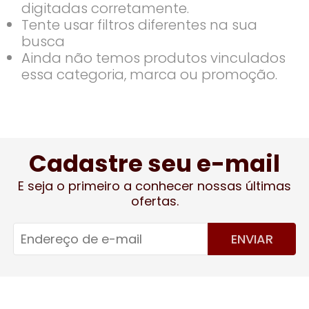
digitadas corretamente.
Tente usar filtros diferentes na sua
busca
Ainda não temos produtos vinculados
essa categoria, marca ou promoção.
Cadastre seu e-mail
E seja o primeiro a conhecer nossas últimas
ofertas.
ENVIAR