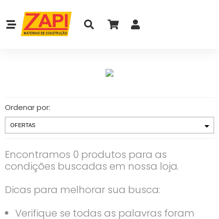
Ordenar por:
Encontramos 0 produtos para as
condições buscadas em nossa loja.
Dicas para melhorar sua busca:
Verifique se todas as palavras foram