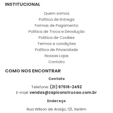
INSTITUCIONAL
Quem somos
Política de Entrega
Formas de Pagamento
Política de Troca e Devolução
Política de Cookies
Termos e condições
Política de Privacidade
Nossas Lojas
Contato
COMO NOS ENCONTRAR
Contato
Telefone:
(21) 97516-2492
E-mail:
vendas@zapiconstrucao.com.br
Endereço
Rua Wilson de Araújo, 121, Xerém