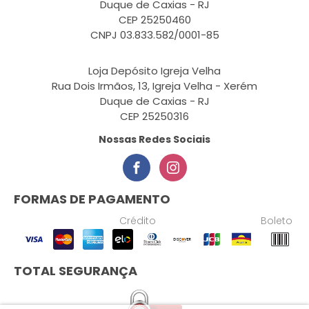
Duque de Caxias - RJ
CEP 25250460
CNPJ 03.833.582/0001-85
Loja Depósito Igreja Velha
Rua Dois Irmãos, 13, Igreja Velha - Xerém
Duque de Caxias - RJ
CEP 25250316
Nossas Redes Sociais
FORMAS DE PAGAMENTO
Crédito
Boleto
TOTAL SEGURANÇA