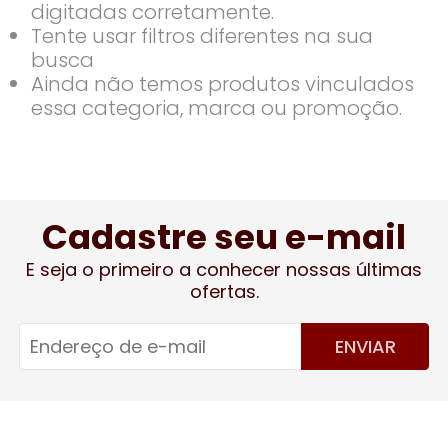
digitadas corretamente.
Tente usar filtros diferentes na sua
busca
Ainda não temos produtos vinculados
essa categoria, marca ou promoção.
Cadastre seu e-mail
E seja o primeiro a conhecer nossas últimas
ofertas.
ENVIAR