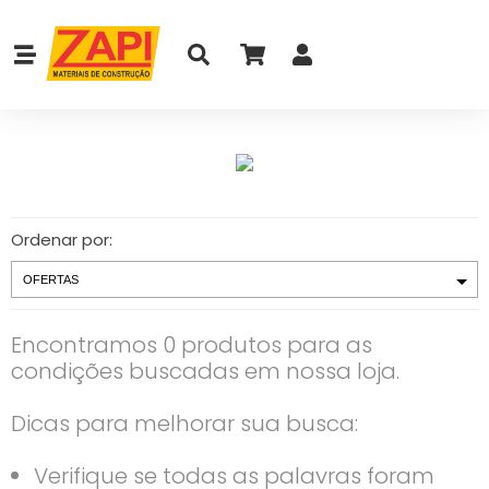
Ordenar por:
Encontramos 0 produtos para as
condições buscadas em nossa loja.
Dicas para melhorar sua busca:
Verifique se todas as palavras foram