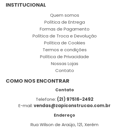
INSTITUCIONAL
Quem somos
Política de Entrega
Formas de Pagamento
Política de Troca e Devolução
Política de Cookies
Termos e condições
Política de Privacidade
Nossas Lojas
Contato
COMO NOS ENCONTRAR
Contato
Telefone:
(21) 97516-2492
E-mail:
vendas@zapiconstrucao.com.br
Endereço
Rua Wilson de Araújo, 121, Xerém