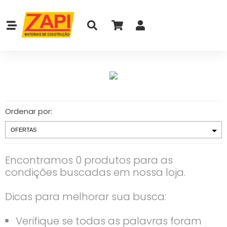
Ordenar por:
Encontramos 0 produtos para as
condições buscadas em nossa loja.
Dicas para melhorar sua busca:
Verifique se todas as palavras foram