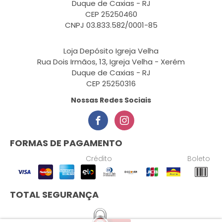
Duque de Caxias - RJ
CEP 25250460
CNPJ 03.833.582/0001-85
Loja Depósito Igreja Velha
Rua Dois Irmãos, 13, Igreja Velha - Xerém
Duque de Caxias - RJ
CEP 25250316
Nossas Redes Sociais
FORMAS DE PAGAMENTO
Crédito
Boleto
TOTAL SEGURANÇA