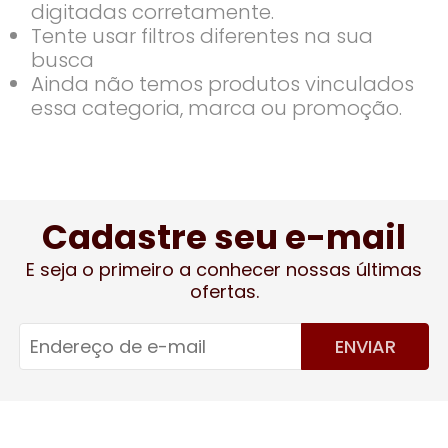
digitadas corretamente.
Tente usar filtros diferentes na sua
busca
Ainda não temos produtos vinculados
essa categoria, marca ou promoção.
Cadastre seu e-mail
E seja o primeiro a conhecer nossas últimas
ofertas.
ENVIAR