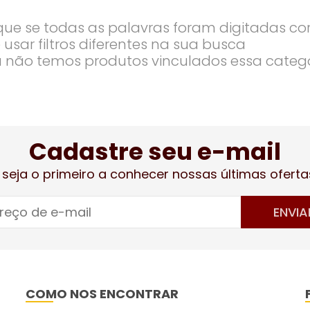
ique se todas as palavras foram digitadas co
 usar filtros diferentes na sua busca
 não temos produtos vinculados essa categ
Cadastre seu e-mail
 seja o primeiro a conhecer nossas últimas oferta
ENVIA
COMO NOS ENCONTRAR