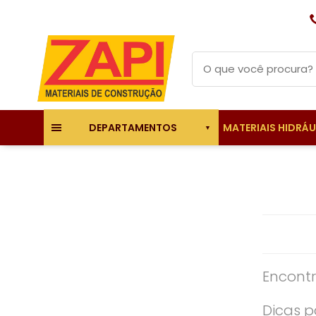
MATERIAIS HIDRÁ
DEPARTAMENTOS
Encontr
Dicas p