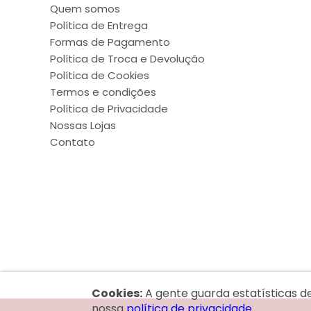
Quem somos
Política de Entrega
Formas de Pagamento
Política de Troca e Devolução
Política de Cookies
Termos e condições
Política de Privacidade
Nossas Lojas
Contato
Cookies:
A gente guarda estatísticas d
nossa
política de privacidade.