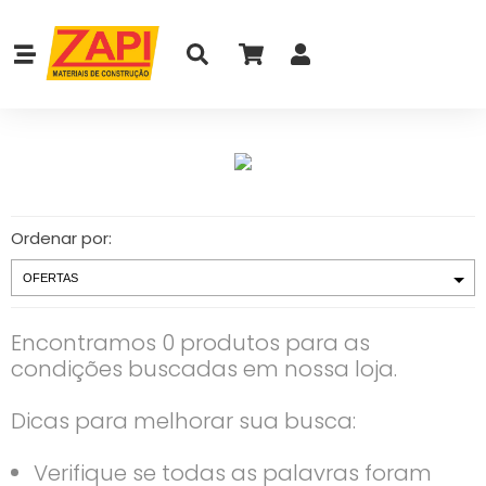
Ordenar por:
Encontramos 0 produtos para as
condições buscadas em nossa loja.
Dicas para melhorar sua busca:
Verifique se todas as palavras foram