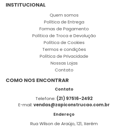
INSTITUCIONAL
Quem somos
Política de Entrega
Formas de Pagamento
Política de Troca e Devolução
Política de Cookies
Termos e condições
Política de Privacidade
Nossas Lojas
Contato
COMO NOS ENCONTRAR
Contato
Telefone:
(21) 97516-2492
E-mail:
vendas@zapiconstrucao.com.br
Endereço
Rua Wilson de Araújo, 121, Xerém