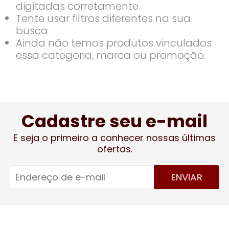
digitadas corretamente.
Tente usar filtros diferentes na sua
busca
Ainda não temos produtos vinculados
essa categoria, marca ou promoção.
Cadastre seu e-mail
E seja o primeiro a conhecer nossas últimas
ofertas.
ENVIAR