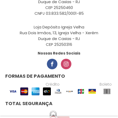
Duque de Caxias - RJ
CEP 25250460
CNPJ 03.833.582/0001-85
Loja Depósito Igreja Velha
Rua Dois Irmãos, 13, Igreja Velha - Xerém
Duque de Caxias - RJ
CEP 25250316
Nossas Redes Sociais
FORMAS DE PAGAMENTO
Crédito
Boleto
TOTAL SEGURANÇA