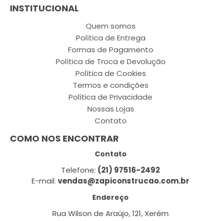
INSTITUCIONAL
Quem somos
Política de Entrega
Formas de Pagamento
Política de Troca e Devolução
Política de Cookies
Termos e condições
Política de Privacidade
Nossas Lojas
Contato
COMO NOS ENCONTRAR
Contato
Telefone:
(21) 97516-2492
E-mail:
vendas@zapiconstrucao.com.br
Endereço
Rua Wilson de Araújo, 121, Xerém