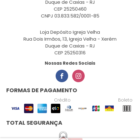
Duque de Caxias - RJ
CEP 25250460
CNPJ 03.833.582/0001-85
Loja Depósito Igreja Velha
Rua Dois Irmãos, 13, Igreja Velha - Xerém
Duque de Caxias - RJ
CEP 25250316
Nossas Redes Sociais
FORMAS DE PAGAMENTO
Crédito
Boleto
TOTAL SEGURANÇA