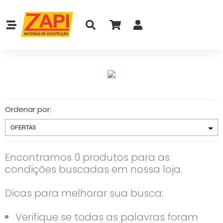
Ordenar por:
Encontramos 0 produtos para as
condições buscadas em nossa loja.
Dicas para melhorar sua busca:
Verifique se todas as palavras foram