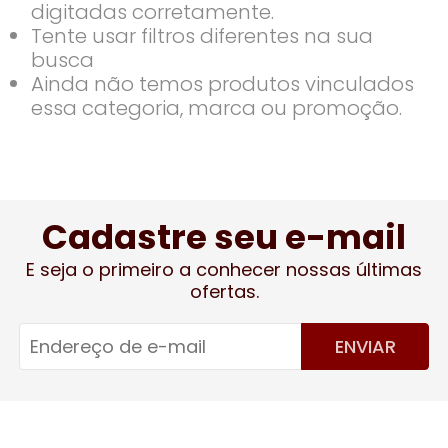
digitadas corretamente.
Tente usar filtros diferentes na sua
busca
Ainda não temos produtos vinculados
essa categoria, marca ou promoção.
Cadastre seu e-mail
E seja o primeiro a conhecer nossas últimas
ofertas.
ENVIAR