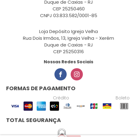
Duque de Caxias - RJ
CEP 25250460
CNPJ 03.833.582/0001-85
Loja Depósito Igreja Velha
Rua Dois Irmãos, 13, Igreja Velha - Xerém
Duque de Caxias - RJ
CEP 25250316
Nossas Redes Sociais
FORMAS DE PAGAMENTO
Crédito
Boleto
TOTAL SEGURANÇA