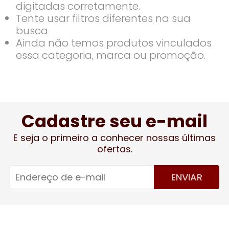
digitadas corretamente.
Tente usar filtros diferentes na sua
busca
Ainda não temos produtos vinculados
essa categoria, marca ou promoção.
Cadastre seu e-mail
E seja o primeiro a conhecer nossas últimas
ofertas.
ENVIAR