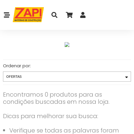
Ordenar por:
Encontramos 0 produtos para as
condições buscadas em nossa loja.
Dicas para melhorar sua busca:
Verifique se todas as palavras foram