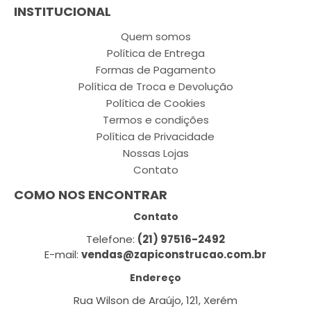
INSTITUCIONAL
Quem somos
Política de Entrega
Formas de Pagamento
Política de Troca e Devolução
Política de Cookies
Termos e condições
Política de Privacidade
Nossas Lojas
Contato
COMO NOS ENCONTRAR
Contato
Telefone:
(21) 97516-2492
E-mail:
vendas@zapiconstrucao.com.br
Endereço
Rua Wilson de Araújo, 121, Xerém