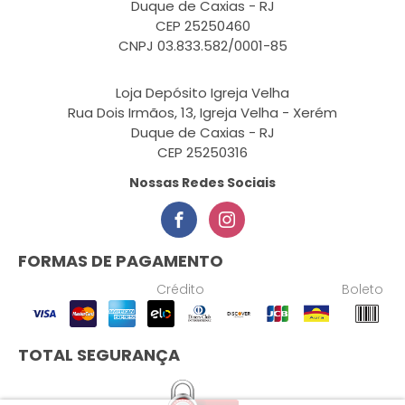
Duque de Caxias - RJ
CEP 25250460
CNPJ 03.833.582/0001-85
Loja Depósito Igreja Velha
Rua Dois Irmãos, 13, Igreja Velha - Xerém
Duque de Caxias - RJ
CEP 25250316
Nossas Redes Sociais
FORMAS DE PAGAMENTO
Crédito
Boleto
TOTAL SEGURANÇA