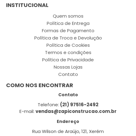
INSTITUCIONAL
Quem somos
Política de Entrega
Formas de Pagamento
Política de Troca e Devolução
Política de Cookies
Termos e condições
Política de Privacidade
Nossas Lojas
Contato
COMO NOS ENCONTRAR
Contato
Telefone:
(21) 97516-2492
E-mail:
vendas@zapiconstrucao.com.br
Endereço
Rua Wilson de Araújo, 121, Xerém