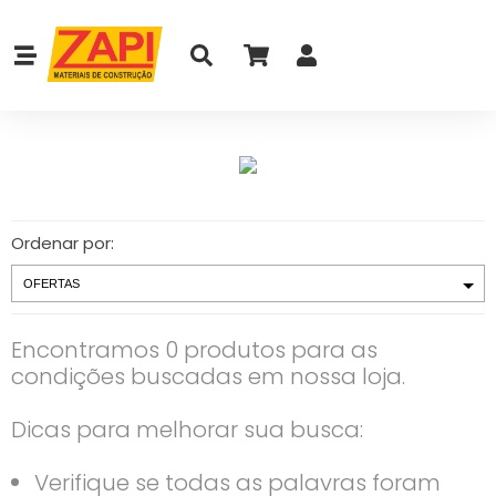
Ordenar por:
Encontramos 0 produtos para as
condições buscadas em nossa loja.
Dicas para melhorar sua busca:
Verifique se todas as palavras foram