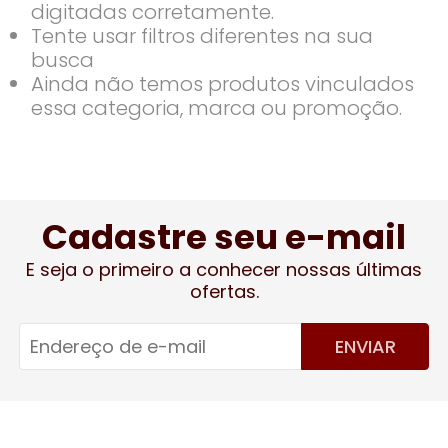
digitadas corretamente.
Tente usar filtros diferentes na sua
busca
Ainda não temos produtos vinculados
essa categoria, marca ou promoção.
Cadastre seu e-mail
E seja o primeiro a conhecer nossas últimas
ofertas.
ENVIAR