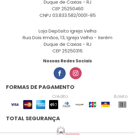
Duque de Caxias - RJ
CEP 25250460
CNPJ 03.833.582/0001-85
Loja Depósito Igreja Velha
Rua Dois Irmãos, 13, Igreja Velha - Xerém
Duque de Caxias - RJ
CEP 25250316
Nossas Redes Sociais
FORMAS DE PAGAMENTO
Crédito
Boleto
TOTAL SEGURANÇA