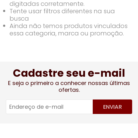
digitadas corretamente.
Tente usar filtros diferentes na sua
busca
Ainda não temos produtos vinculados
essa categoria, marca ou promoção.
Cadastre seu e-mail
E seja o primeiro a conhecer nossas últimas
ofertas.
ENVIAR