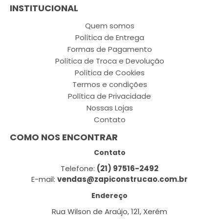
INSTITUCIONAL
Quem somos
Política de Entrega
Formas de Pagamento
Política de Troca e Devolução
Política de Cookies
Termos e condições
Política de Privacidade
Nossas Lojas
Contato
COMO NOS ENCONTRAR
Contato
Telefone:
(21) 97516-2492
E-mail:
vendas@zapiconstrucao.com.br
Endereço
Rua Wilson de Araújo, 121, Xerém