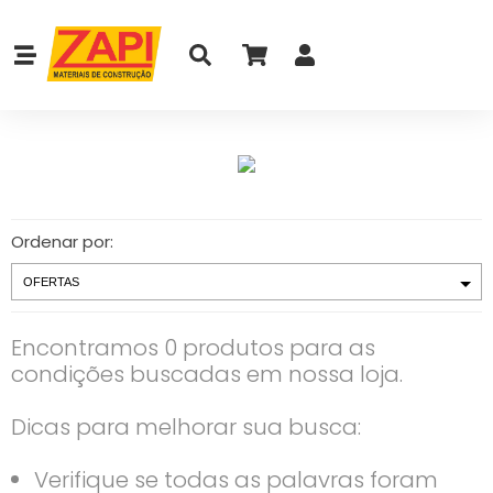
Ordenar por:
Encontramos 0 produtos para as
condições buscadas em nossa loja.
Dicas para melhorar sua busca:
Verifique se todas as palavras foram