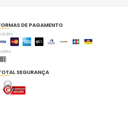
FORMAS DE PAGAMENTO
Crédito
Boleto
TOTAL SEGURANÇA