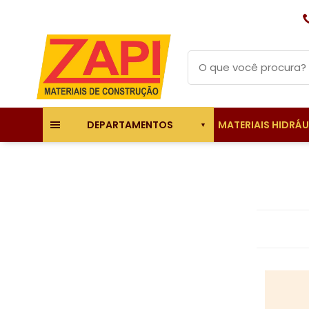
MATERIAIS HIDRÁ
DEPARTAMENTOS