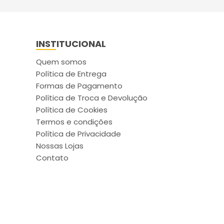
INSTITUCIONAL
Quem somos
Política de Entrega
Formas de Pagamento
Política de Troca e Devolução
Política de Cookies
Termos e condições
Política de Privacidade
Nossas Lojas
Contato