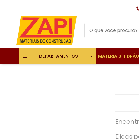
MATERIAIS HIDRÁ
DEPARTAMENTOS
Encontr
Dicas p