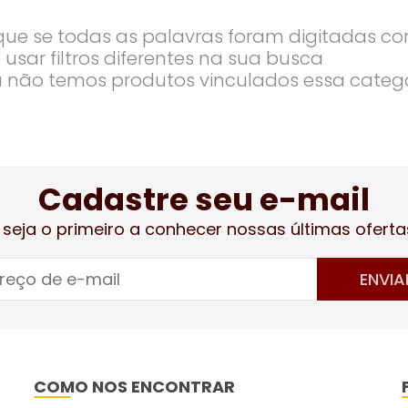
ique se todas as palavras foram digitadas co
 usar filtros diferentes na sua busca
 não temos produtos vinculados essa categ
Cadastre seu e-mail
 seja o primeiro a conhecer nossas últimas oferta
ENVIA
COMO NOS ENCONTRAR