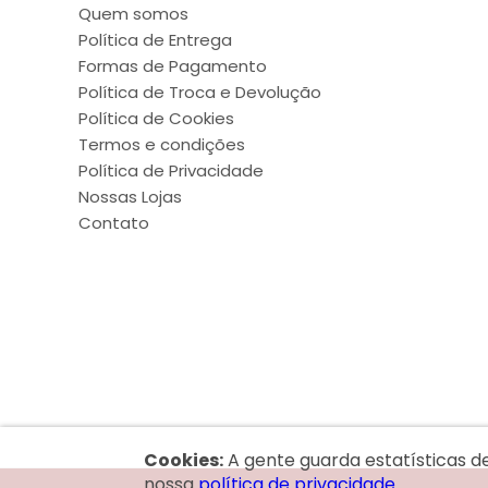
Quem somos
Política de Entrega
Formas de Pagamento
Política de Troca e Devolução
Política de Cookies
Termos e condições
Política de Privacidade
Nossas Lojas
Contato
Cookies:
A gente guarda estatísticas d
nossa
política de privacidade.