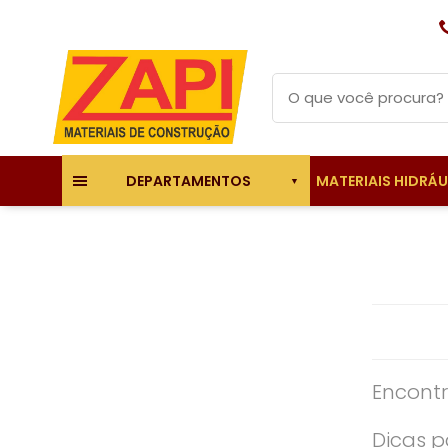
MATERIAIS HIDRÁ
DEPARTAMENTOS
Encontr
Dicas p