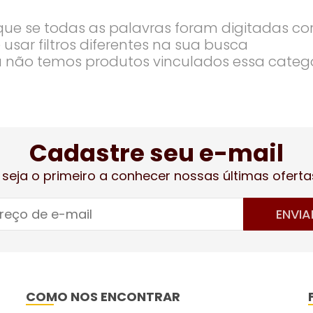
ique se todas as palavras foram digitadas co
 usar filtros diferentes na sua busca
 não temos produtos vinculados essa categ
Cadastre seu e-mail
 seja o primeiro a conhecer nossas últimas oferta
ENVIA
COMO NOS ENCONTRAR