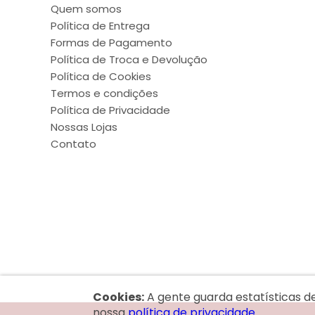
Quem somos
Política de Entrega
Formas de Pagamento
Política de Troca e Devolução
Política de Cookies
Termos e condições
Política de Privacidade
Nossas Lojas
Contato
Cookies:
A gente guarda estatísticas d
nossa
política de privacidade.