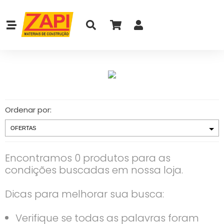
Ordenar por:
Encontramos 0 produtos para as
condições buscadas em nossa loja.
Dicas para melhorar sua busca:
Verifique se todas as palavras foram