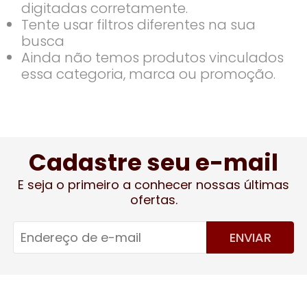
digitadas corretamente.
Tente usar filtros diferentes na sua
busca
Ainda não temos produtos vinculados
essa categoria, marca ou promoção.
Cadastre seu e-mail
E seja o primeiro a conhecer nossas últimas
ofertas.
ENVIAR