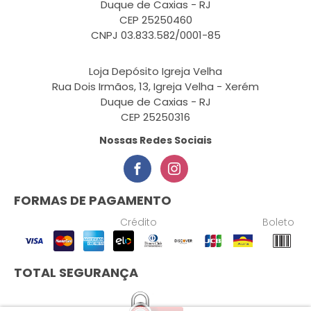
Duque de Caxias - RJ
CEP 25250460
CNPJ 03.833.582/0001-85
Loja Depósito Igreja Velha
Rua Dois Irmãos, 13, Igreja Velha - Xerém
Duque de Caxias - RJ
CEP 25250316
Nossas Redes Sociais
FORMAS DE PAGAMENTO
Crédito
Boleto
TOTAL SEGURANÇA