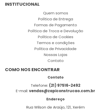
INSTITUCIONAL
Quem somos
Política de Entrega
Formas de Pagamento
Política de Troca e Devolução
Política de Cookies
Termos e condições
Política de Privacidade
Nossas Lojas
Contato
COMO NOS ENCONTRAR
Contato
Telefone:
(21) 97516-2492
E-mail:
vendas@zapiconstrucao.com.br
Endereço
Rua Wilson de Araújo, 121, Xerém