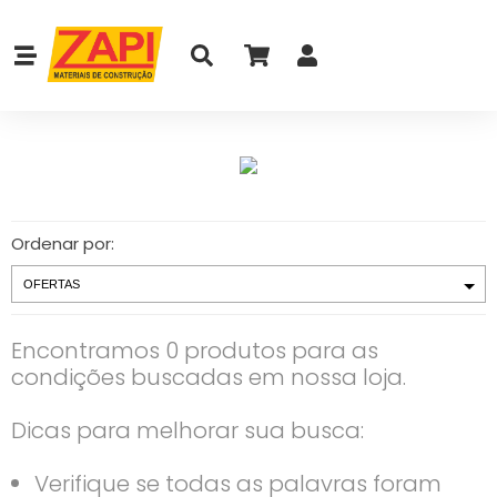
Ordenar por:
Encontramos 0 produtos para as
condições buscadas em nossa loja.
Dicas para melhorar sua busca:
Verifique se todas as palavras foram