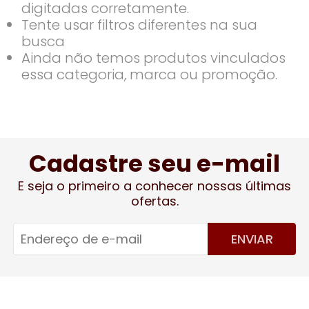
digitadas corretamente.
Tente usar filtros diferentes na sua
busca
Ainda não temos produtos vinculados
essa categoria, marca ou promoção.
Cadastre seu e-mail
E seja o primeiro a conhecer nossas últimas
ofertas.
ENVIAR