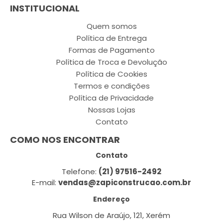
INSTITUCIONAL
Quem somos
Política de Entrega
Formas de Pagamento
Política de Troca e Devolução
Política de Cookies
Termos e condições
Política de Privacidade
Nossas Lojas
Contato
COMO NOS ENCONTRAR
Contato
Telefone:
(21) 97516-2492
E-mail:
vendas@zapiconstrucao.com.br
Endereço
Rua Wilson de Araújo, 121, Xerém