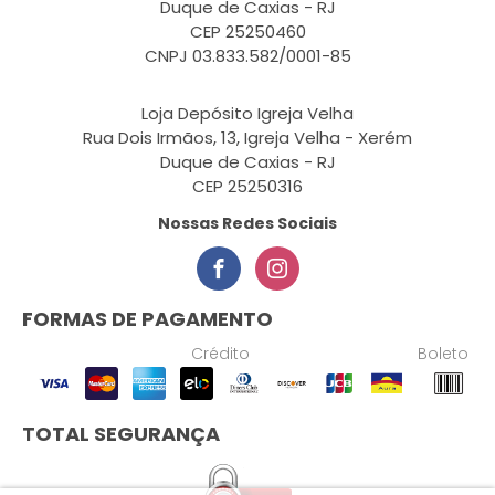
Duque de Caxias - RJ
CEP 25250460
CNPJ 03.833.582/0001-85
Loja Depósito Igreja Velha
Rua Dois Irmãos, 13, Igreja Velha - Xerém
Duque de Caxias - RJ
CEP 25250316
Nossas Redes Sociais
FORMAS DE PAGAMENTO
Crédito
Boleto
TOTAL SEGURANÇA