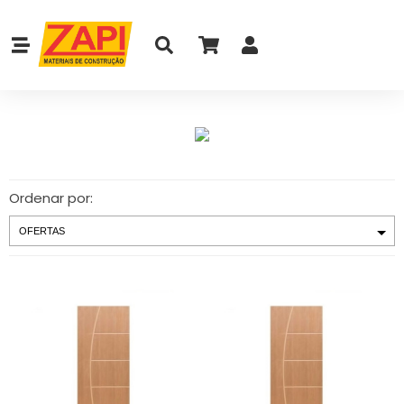
Ordenar por: