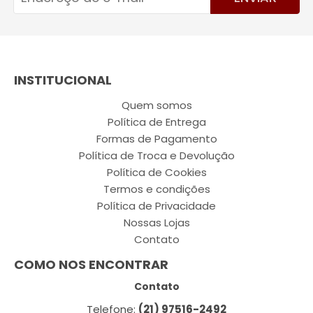
INSTITUCIONAL
Quem somos
Política de Entrega
Formas de Pagamento
Política de Troca e Devolução
Política de Cookies
Termos e condições
Política de Privacidade
Nossas Lojas
Contato
COMO NOS ENCONTRAR
Contato
Telefone:
(21) 97516-2492